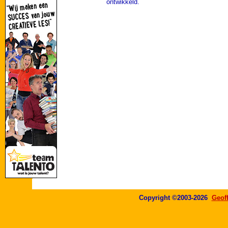
ontwikkeld.
Copyright ©2003-2026
Geof